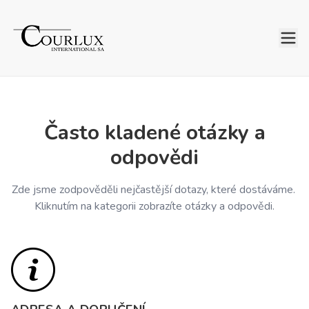
Často kladené otázky a
odpovědi
Zde jsme zodpověděli nejčastější dotazy, které dostáváme. 
Kliknutím na kategorii zobrazíte otázky a odpovědi.