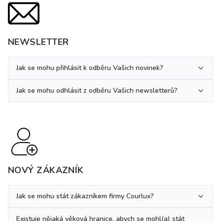
NEWSLETTER
Jak se mohu přihlásit k odběru Vašich novinek?
Jak se mohu odhlásit z odběru Vašich newsletterů?
NOVÝ ZÁKAZNÍK
Jak se mohu stát zákazníkem firmy Courlux?
Existuje nějaká věková hranice, abych se mohl(a) stát