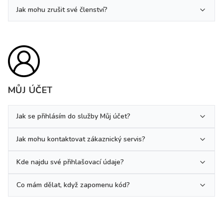
Jak mohu zrušit své členství?
MŮJ ÚČET
Jak se přihlásím do služby Můj účet?
Jak mohu kontaktovat zákaznický servis?
Kde najdu své přihlašovací údaje?
Co mám dělat, když zapomenu kód?