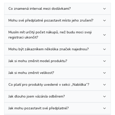
Co znamená interval mezi dodávkami?
Mohu své předplatné pozastavit místo jeho zrušení?
Musím mít určitý počet nákupů, než budu moci svoji
registraci ukončit?
Mohu být zákazníkem několika značek najednou?
Jak si mohu změnit model produktu?
Jak si mohu změnit velikost?
Co platí pro produkty uvedené v sekci „Nabídka“?
Jak dlouho jsem vázán/a odběrem?
Jak mohu pozastavit své předplatné?