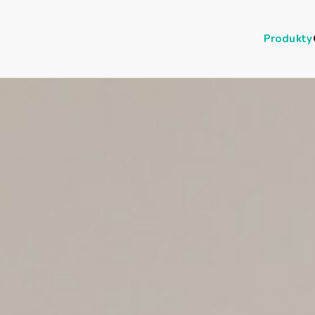
Produkty