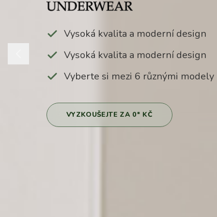
Vysoká kvalita a moderní design
Vysoká kvalita a moderní design
Vyberte si mezi 6 různými modely
VYZKOUŠEJTE ZA 0* KČ